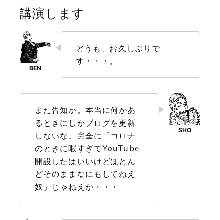
講演します
どうも、お久しぶりで
す・・・。
また告知か。本当に何かあ
るときにしかブログを更新
しないな。完全に「コロナ
のときに暇すぎてYouTube
開設したはいいけどほとん
どそのままなにもしてねえ
奴」じゃねえか・・・