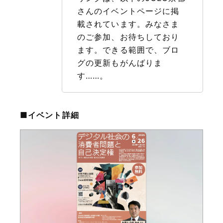
さんのイベントページに掲
載されています。みなさま
のご参加、お待ちしており
ます。できる範囲で、ブロ
グの更新もがんばりま
す……。
■イベント詳細