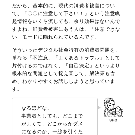
だから、基本的に、現代の消費者被害につい
て、「〇〇に注意して下さい！」という注意喚
起情報をいくら流しても、余り効果はないんで
すよね。消費者被害にあう人は、「注意できな
い」モードに陥れられているんです。
そういったデジタル社会特有の消費者問題を、
単なる「不注意」「よくあるトラブル」として
片付けるのではなく、「自己決定」というより
根本的な問題として捉え直して、解決策も含
め、わかりやすくお話ししようと思っていま
す。
なるほどな。
事業者としても、どこまで
がよくて、どこからがダメ
になるのか、一線を引くた