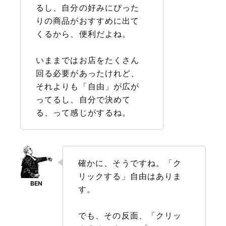
るし、自分の好みにぴった
りの商品がおすすめに出て
くるから、便利だよね。
いままではお店をたくさん
回る必要があったけれど、
それよりも「自由」が広が
ってるし、自分で決めて
る、って感じがするね。
確かに、そうですね。「ク
リックする」自由はありま
す。
でも、その反面、「クリッ