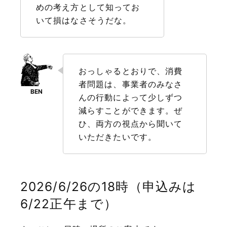
めの考え方として知ってお
いて損はなさそうだな。
おっしゃるとおりで、消費
者問題は、事業者のみなさ
んの行動によって少しずつ
減らすことができます。ぜ
ひ、両方の視点から聞いて
いただきたいです。
2026/6/26の18時（申込みは
6/22正午まで）