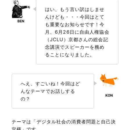
はい、もう言い訳はしませ
んけども・・・今回はとて
も重要なお知らせです！今
月、6月26日に自由人権協会
（JCLU）京都さんの総会記
念講演でスピーカーを務め
ることになりました。
へえ、すごいね！今回はど
んなテーマでお話しする
の？
テーマは「デジタル社会の消費者問題と自己決
定権」です。