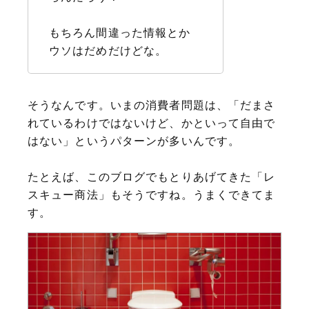
もちろん間違った情報とか
ウソはだめだけどな。
そうなんです。いまの消費者問題は、「だまさ
れているわけではないけど、かといって自由で
はない」というパターンが多いんです。
たとえば、このブログでもとりあげてきた「レ
スキュー商法」もそうですね。うまくできてま
す。