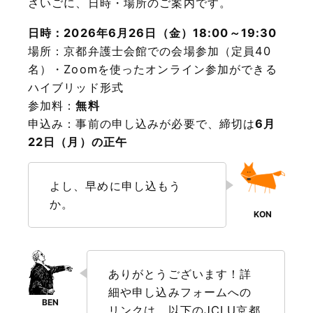
さいごに、日時・場所のご案内です。
日時：2026年6月26日（金）18:00～19:30
場所：京都弁護士会館での会場参加（定員40
名）・Zoomを使ったオンライン参加ができる
ハイブリッド形式
参加料：
無料
申込み：事前の申し込みが必要で、締切は
6月
22日（月）の正午
よし、早めに申し込もう
か。
ありがとうございます！詳
細や申し込みフォームへの
リンクは、以下のJCLU京都