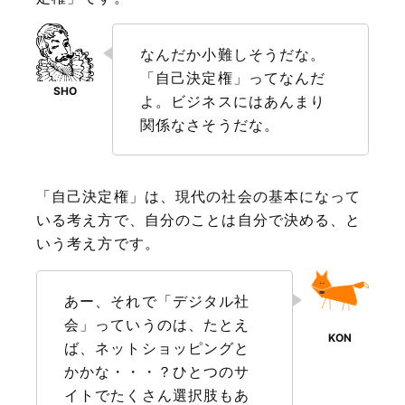
なんだか小難しそうだな。
「自己決定権」ってなんだ
よ。ビジネスにはあんまり
関係なさそうだな。
「自己決定権」は、現代の社会の基本になって
いる考え方で、自分のことは自分で決める、と
いう考え方です。
あー、それで「デジタル社
会」っていうのは、たとえ
ば、ネットショッピングと
かかな・・・？ひとつのサ
イトでたくさん選択肢もあ