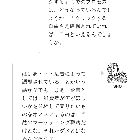
クする」までのプロセス
は、どうなっているんでし
ょうか。「クリックする」
自由さえ確保されていれ
ば、自由といえるんでしょ
うか。
ははあ・・・広告によって
誘導されている、とかいう
話か？でも、まあ、企業と
しては、消費者が何がほし
いかを分析して売りたいも
のをオススメするのは、当
然のマーケティング戦略だ
けどな。それがダメとはな
らんだろう？