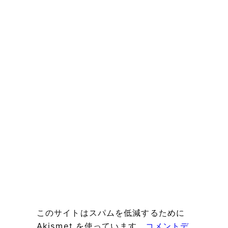
このサイトはスパムを低減するために
Akismet を使っています。
コメントデ