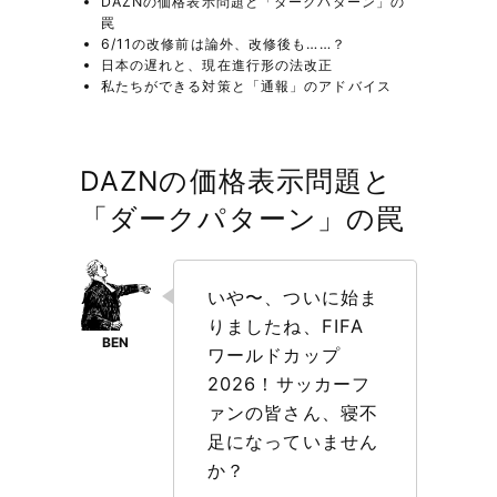
DAZNの価格表示問題と「ダークパターン」の
罠
6/11の改修前は論外、改修後も……？
日本の遅れと、現在進行形の法改正
私たちができる対策と「通報」のアドバイス
DAZNの価格表示問題と
「ダークパターン」の罠
いや〜、ついに始ま
りましたね、FIFA
ワールドカップ
2026！サッカーフ
ァンの皆さん、寝不
足になっていません
か？