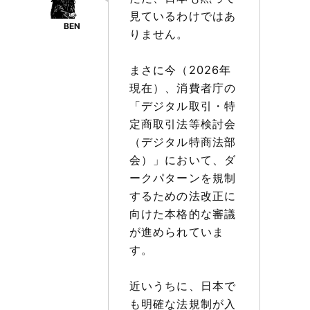
見ているわけではあ
りません。
まさに今（2026年
現在）、消費者庁の
「デジタル取引・特
定商取引法等検討会
（デジタル特商法部
会）」において、ダ
ークパターンを規制
するための法改正に
向けた本格的な審議
が進められていま
す。
近いうちに、日本で
も明確な法規制が入