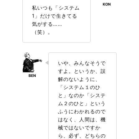
私いつも「システム
1」だけで生きてる
気がする……
（笑）。
いや、みんなそうで
すよ。というか、誤
解のないように、
「システム１のひ
と」なのか「システ
ム２のひと」という
ふうにわかれるので
はなく、人間は、機
械ではないですか
ら、必ず、どちらの