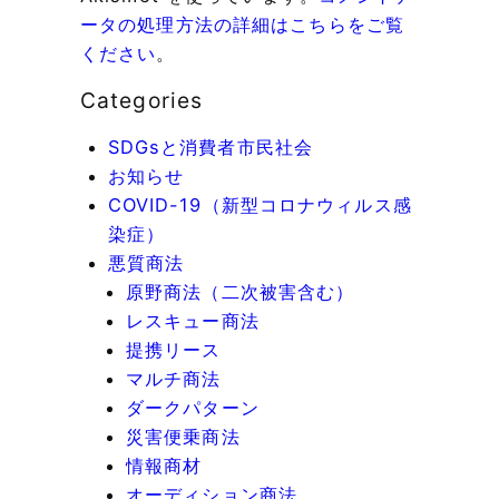
ータの処理方法の詳細はこちらをご覧
ください
。
Categories
SDGsと消費者市民社会
お知らせ
COVID-19（新型コロナウィルス感
染症）
悪質商法
原野商法（二次被害含む）
レスキュー商法
提携リース
マルチ商法
ダークパターン
災害便乗商法
情報商材
オーディション商法