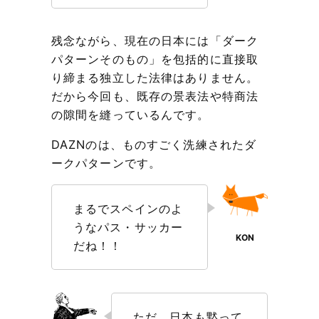
残念ながら、現在の日本には「ダーク
パターンそのもの」を包括的に直接取
り締まる独立した法律はありません。
だから今回も、既存の景表法や特商法
の隙間を縫っているんです。
DAZNのは、ものすごく洗練されたダ
ークパターンです。
まるでスペインのよ
うなパス・サッカー
だね！！
ただ、日本も黙って