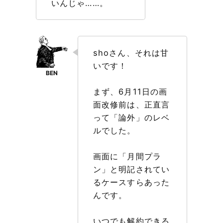
いんじゃ……。
shoさん、それは甘
いです！
まず、6月11日の画
面改修前は、正直言
って「論外」のレベ
ルでした。
画面に「月間プラ
ン」と明記されてい
るケースすらあった
んです。
いつでも解約できる