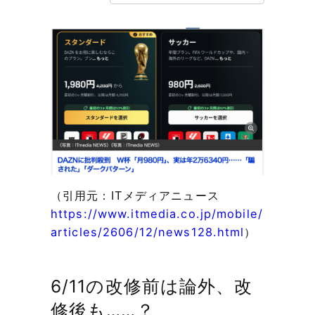
（引用元：ITメディアニュース
https://www.itmedia.co.jp/mobile/
articles/2606/12/news128.html
）
6/11の改修前は論外、改
修後も……？