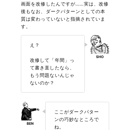
画面を改修したんですが……実は、改修
後もなお、ダークパターンとしての本
質は変わっていないと指摘されていま
す。
え？
改修して「年間」っ
て書き直したなら、
もう問題ないんじゃ
ないのか？
ここがダークパター
ンの巧妙なところで
ね。