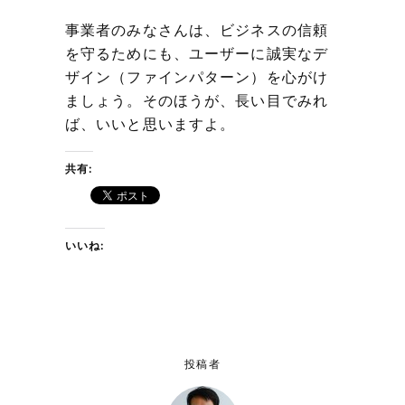
事業者のみなさんは、ビジネスの信頼
を守るためにも、ユーザーに誠実なデ
ザイン（ファインパターン）を心がけ
ましょう。そのほうが、長い目でみれ
ば、いいと思いますよ。
共有:
いいね:
投稿者