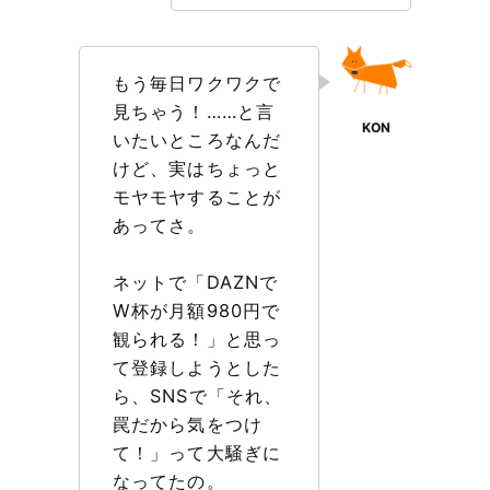
もう毎日ワクワクで
見ちゃう！……と言
いたいところなんだ
けど、実はちょっと
モヤモヤすることが
あってさ。
ネットで「DAZNで
W杯が月額980円で
観られる！」と思っ
て登録しようとした
ら、SNSで「それ、
罠だから気をつけ
て！」って大騒ぎに
なってたの。