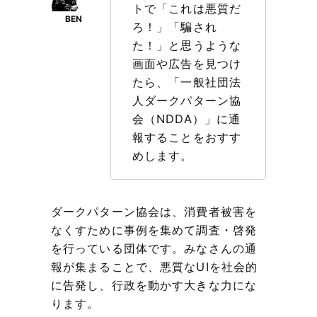
トで「これは悪質だ
ろ！」「騙され
た！」と思うような
画面や広告を見つけ
たら、「一般社団法
人ダークパターン協
会（NDDA）」に通
報することをおすす
めします。
ダークパターン協会は、消費者被害を
なくすために事例を集めて調査・啓発
を行っている団体です。みなさんの通
報が集まることで、悪質なUIを社会的
に告発し、行政を動かす大きな力にな
ります。