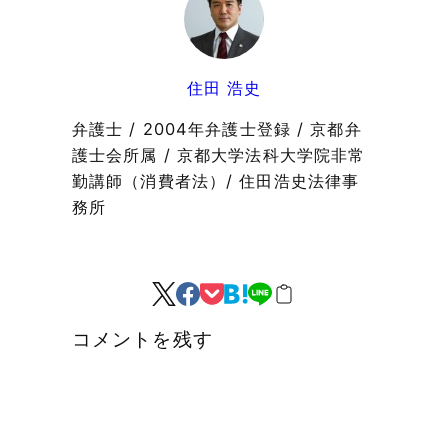
住田 浩史
弁護士 / 2004年弁護士登録 / 京都弁
護士会所属 / 京都大学法科大学院非常
勤講師（消費者法）/ 住田浩史法律事
務所
コメントを残す