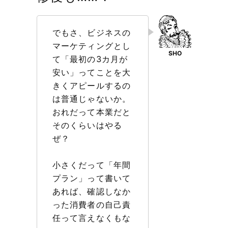
でもさ、ビジネスの
マーケティングとし
て「最初の3カ月が
安い」ってことを大
きくアピールするの
は普通じゃないか。
おれだって本業だと
そのくらいはやる
ぜ？
小さくだって「年間
プラン」って書いて
あれば、確認しなか
った消費者の自己責
任って言えなくもな