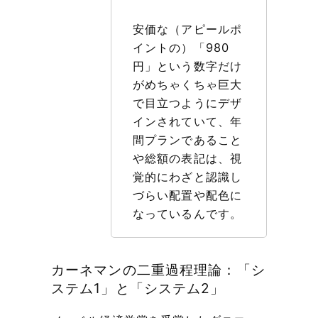
安価な（アピールポ
イントの）「980
円」という数字だけ
がめちゃくちゃ巨大
で目立つようにデザ
インされていて、年
間プランであること
や総額の表記は、視
覚的にわざと認識し
づらい配置や配色に
なっているんです。
カーネマンの二重過程理論：「シ
ステム1」と「システム2」