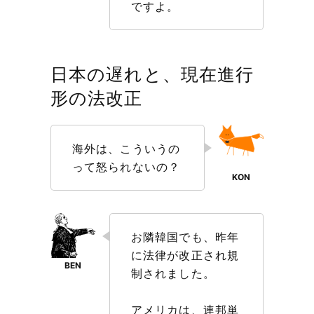
ですよ。
日本の遅れと、現在進行
形の法改正
海外は、こういうの
って怒られないの？
お隣韓国でも、昨年
に法律が改正され規
制されました。
アメリカは、連邦単