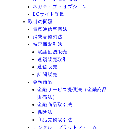
ネガティブ・オプション
ECサイト詐欺
取引の問題
電気通信事業法
消費者契約法
特定商取引法
電話勧誘販売
連鎖販売取引
通信販売
訪問販売
金融商品
金融サービス提供法（金融商品
販売法）
金融商品取引法
保険法
商品先物取引法
デジタル・プラットフォーム