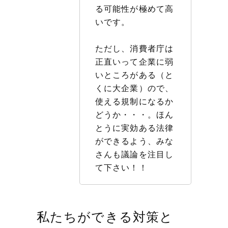
る可能性が極めて高
いです。
ただし、消費者庁は
正直いって企業に弱
いところがある（と
くに大企業）ので、
使える規制になるか
どうか・・・。ほん
とうに実効ある法律
ができるよう、みな
さんも議論を注目し
て下さい！！
私たちができる対策と