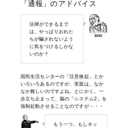
「通報」のアドバイス
法律ができるまで
は、やっぱりおれた
ちが騙されないよう
に気をつけるしかな
いのか？
国民生活センターの「注意喚起」とか
いろいろあるのですが、実践は、なか
なか難しいのですよね。とにかく、一
歩立ち止まって、脳の「システム2」を
強制起動させることなのですが・・・
もう一つ、もしネッ