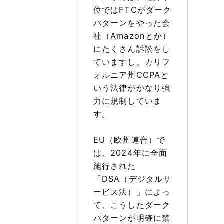
位ではFTCがダーク
パターンをやった会
社（Amazonとか）
にたくさん訴訟をし
ていますし、カリフ
ォルニア州CCPAと
いう法律がかなり強
力に規制していま
す。
EU（欧州連合）で
は、2024年に全面
施行された
「DSA（デジタルサ
ービス法）」によっ
て、こうしたダーク
パターンが明確に禁